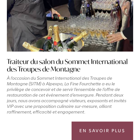
Traiteur du salon du Sommet International
des Troupes de Montagne
À l’occasion du Sommet International des Troupes de
Montagne (SITM) à Alpexpo, La Fine Fourchette a eu le
privilège de concevoir et de servir l’ensemble de l’offre de
restauration de cet événement d’envergure. Pendant deux
jours, nous avons accompagné visiteurs, exposants et invités
VIP avec une proposition culinaire sur-mesure, alliant
raffinement, efficacité et engagement.
EN SAVOIR PLUS