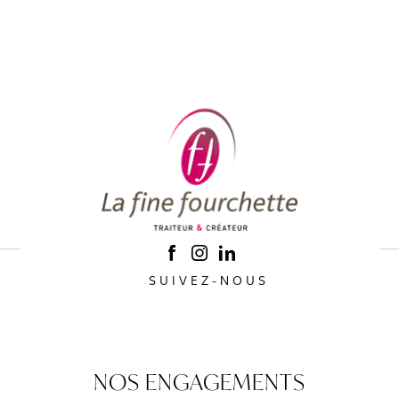
SUIVEZ-NOUS
NOS ENGAGEMENTS