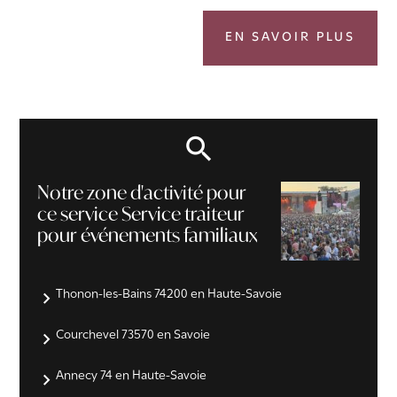
EN SAVOIR PLUS
Notre zone d'activité pour
ce service Service traiteur
pour événements familiaux
Thonon-les-Bains 74200 en Haute-Savoie
Courchevel 73570 en Savoie
Annecy 74 en Haute-Savoie