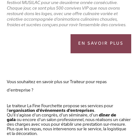
festival MUSILAC pour une deuxième année consécutive.
Chaque jour, ce sont plus 500 convives VIP que nous avons
restauré dans les loges, avec une offre culinaire variée et
créative accompagnée d'animations culinaires chaudes,
froides et sucrées conçues pour ravir l'ensemble des convives.
EN SAVOIR PLUS
Vous souhaitez en savoir plus sur
Traiteur pour repas
d'entreprise ?
Le traiteur La Fine Fourchette propose ses services pour
l'
organisation d'événements d'entreprises
.
Qu'il s'agisse d'un congrès, d'un séminaire, d'un
dîner de
gala
ou encore d'un salon professionnel, nous réalisons un cahier
des charges avec vous pour établir une prestation sur-mesure.
Plus que les repas, nous intervenons sur le service, la logistique
et la décoration.