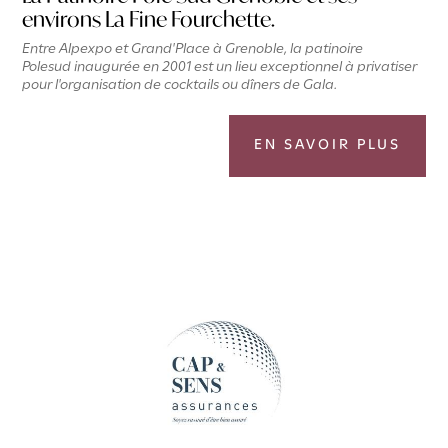
environs La Fine Fourchette.
Entre Alpexpo et Grand'Place à Grenoble, la patinoire
Polesud inaugurée en 2001 est un lieu exceptionnel à privatiser
pour l'organisation de cocktails ou dîners de Gala.
EN SAVOIR PLUS