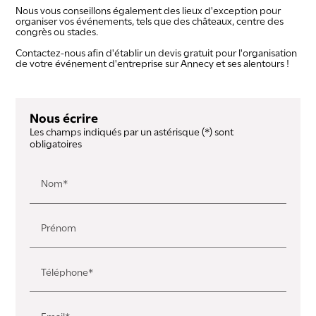
Nous vous conseillons également des lieux d'exception pour
organiser vos événements, tels que des châteaux, centre des
congrès ou stades.
Contactez-nous afin d'établir un devis gratuit pour l'organisation
de votre événement d'entreprise sur Annecy et ses alentours !
Nous écrire
Les champs indiqués par un astérisque (*) sont
obligatoires
Nom*
Prénom
Téléphone*