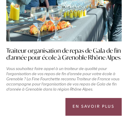
Traiteur organisation de repas de Gala de fin
d'année pour école à Grenoble Rhône Alpes
Vous souhaitez faire appel à un traiteur de qualité pour
l'organisation de vos repas de fin d'année pour votre école à
Grenoble ? La Fine Fourchette reconnu Traiteur de France vous
accompagne pour l'organisation de vos repas de Gala de fin
d'année à Grenoble dans la région Rhône Alpes.
EN SAVOIR PLUS