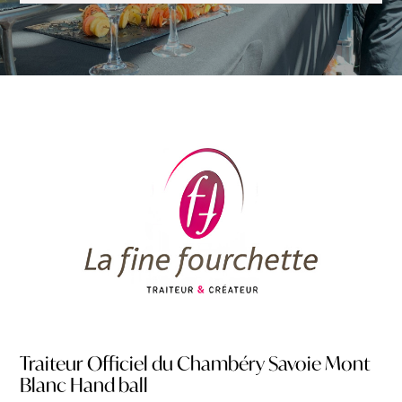
Traiteur Officiel du Chambéry Savoie Mont
Blanc Hand ball