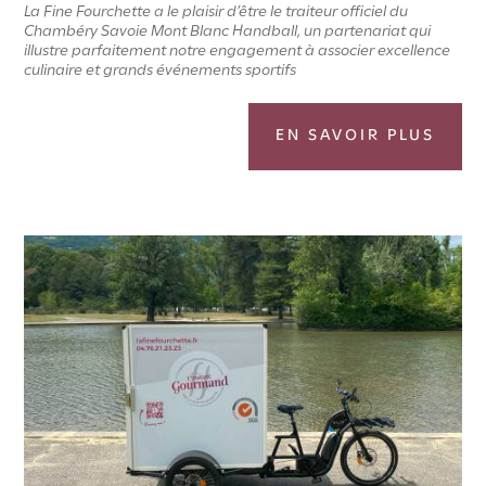
La Fine Fourchette a le plaisir d’être le traiteur officiel du
Chambéry Savoie Mont Blanc Handball, un partenariat qui
illustre parfaitement notre engagement à associer excellence
culinaire et grands événements sportifs
EN SAVOIR PLUS