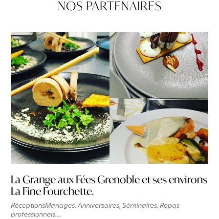
NOS PARTENAIRES
La Grange aux Fées Grenoble et ses environs
La Fine Fourchette.
Réceptions ​Mariages, Anniversaires, Séminaires, Repas
professionnels....