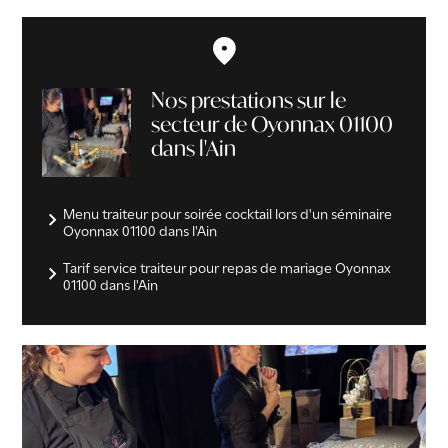
Nos prestations sur le
secteur de Oyonnax 01100
dans l'Ain
Menu traiteur pour soirée cocktail lors d'un séminaire
Oyonnax 01100 dans l'Ain
Tarif service traiteur pour repas de mariage Oyonnax
01100 dans l'Ain