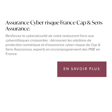
Assurance Cyber risque France Cap & Sens
Assurance.
Renforcez la cybersécurité de votre restaurant face aux
cyberattaques croissantes : découvrez les solutions de
protection numérique et d’assurance cyber-risque de Cap &
Sens Assurances, experts en accompagnement des PME en
France.
EN SAVOIR PLUS