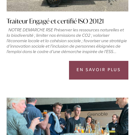
Traiteur Engagé et certifié ISO 20121
NOTRE DEMARCHE RSE Préserver les ressources naturelles et
la biodiversité ; limiter nos émissions de CO2 ; valoriser
l’économie locale et la cohésion sociale ; favoriser une stratégie
d’innovation sociale et l’inclusion de personnes éloignées de
l’emploi dans le cadre d’une démarche inspirée de l’ESS…
EN SAVOIR PLUS