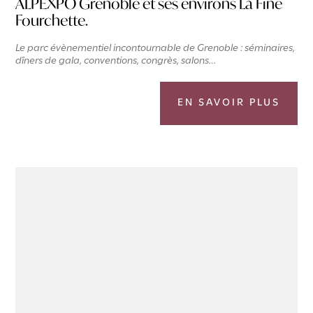
ALPEXPO Grenoble et ses environs La Fine
Fourchette.
Le parc évènementiel incontournable de Grenoble : séminaires,
dîners de gala, conventions, congrès, salons…
EN SAVOIR PLUS