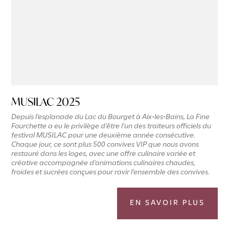
MUSILAC 2025
Depuis l’esplanade du Lac du Bourget à Aix‑les‑Bains, La Fine
Fourchette a eu le privilège d'être l’un des traiteurs officiels du
festival MUSILAC pour une deuxième année consécutive.
Chaque jour, ce sont plus 500 convives VIP que nous avons
restauré dans les loges, avec une offre culinaire variée et
créative accompagnée d'animations culinaires chaudes,
froides et sucrées conçues pour ravir l'ensemble des convives.
EN SAVOIR PLUS