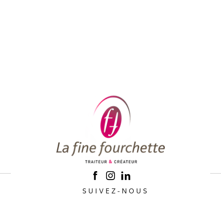
SUIVEZ-NOUS