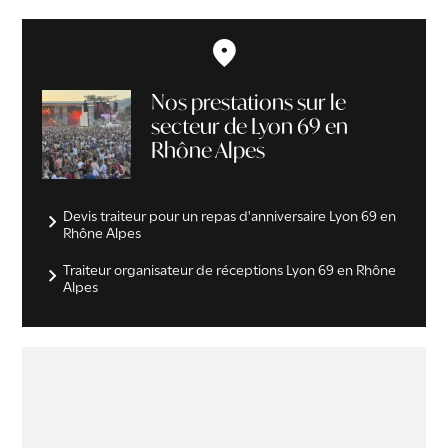
Nos prestations sur le
secteur de Lyon 69 en
Rhône Alpes
Devis traiteur pour un repas d'anniversaire Lyon 69 en
Rhône Alpes
Traiteur organisateur de réceptions Lyon 69 en Rhône
Alpes