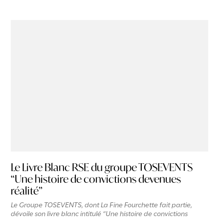
Le Livre Blanc RSE du groupe TOSEVENTS
“Une histoire de convictions devenues
réalité”
Le Groupe TOSEVENTS, dont La Fine Fourchette fait partie,
dévoile son livre blanc intitulé “Une histoire de convictions