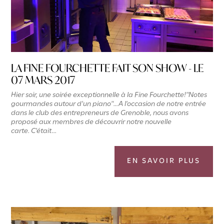
LA FINE FOURCHETTE FAIT SON SHOW - LE
07 MARS 2017
Hier soir, une soirée exceptionnelle à la Fine Fourchette!"Notes
gourmandes autour d'un piano"...A l'occasion de notre entrée
dans le club des entrepreneurs de Grenoble, nous avons
proposé aux membres de découvrir notre nouvelle
carte. C'était...
EN SAVOIR PLUS