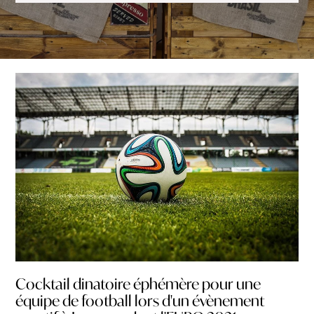
Cocktail dinatoire éphémère pour une
équipe de football lors d'un évènement