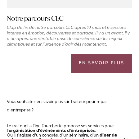
Notre parcours CEC
Clap de fin de notre parcours CEC après 10 mois et 6 sessions
intense en émotion, découvertes et partage. Il y a un avant, il y
a un après, une véritable prise de conscience sur les enjeux
climatiques et sur l’urgence d’agir dès maintenant.
EN SAVOIR PLUS
Vous souhaitez en savoir plus sur
Traiteur pour repas
d'entreprise ?
Le traiteur La Fine Fourchette propose ses services pour
l'
organisation d'événements d'entreprises
.
Qu'il s'agisse d'un congrès, d'un séminaire, d'un
dîner de