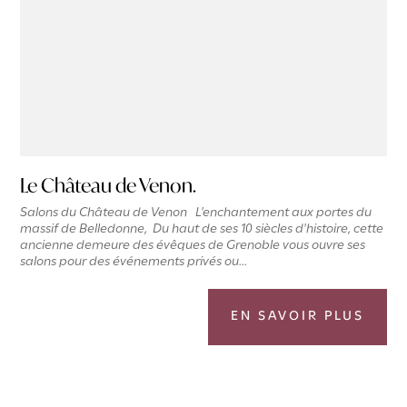
Le Château de Venon.
Salons du Château de Venon L'enchantement aux portes du
massif de Belledonne, Du haut de ses 10 siècles d'histoire, cette
ancienne demeure des évêques de Grenoble vous ouvre ses
salons pour des événements privés ou...
EN SAVOIR PLUS