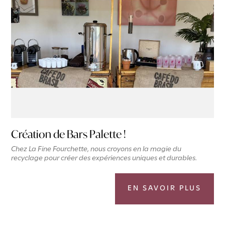
Création de Bars Palette !
Chez La Fine Fourchette, nous croyons en la magie du
recyclage pour créer des expériences uniques et durables.
EN SAVOIR PLUS