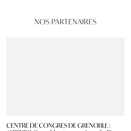
NOS PARTENAIRES
CENTRE DE CONGRES DE GRENOBLE :