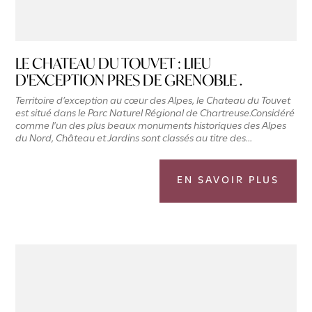
LE CHATEAU DU TOUVET : LIEU
D'EXCEPTION PRES DE GRENOBLE .
Territoire d’exception au cœur des Alpes, le Chateau du Touvet
est situé dans le Parc Naturel Régional de Chartreuse.Considéré
comme l'un des plus beaux monuments historiques des Alpes
du Nord, Château et Jardins sont classés au titre des...
EN SAVOIR PLUS